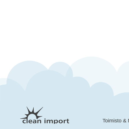
Toimisto &