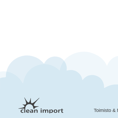
Toimisto &