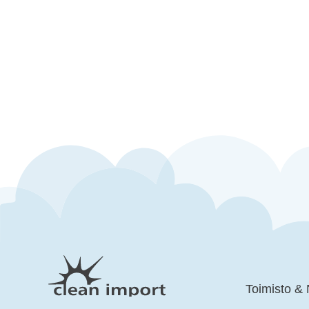
Toimisto &