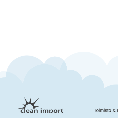
Toimisto &