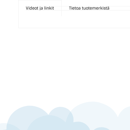
Videot ja linkit
Tietoa tuotemerkistä