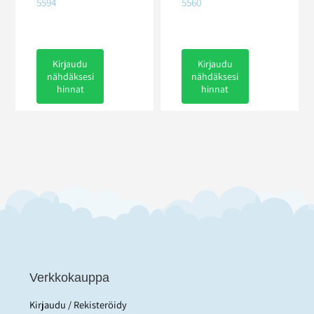
5594
5560
Kirjaudu
Kirjaudu
nähdäksesi
nähdäksesi
hinnat
hinnat
Verkkokauppa
Kirjaudu / Rekisteröidy