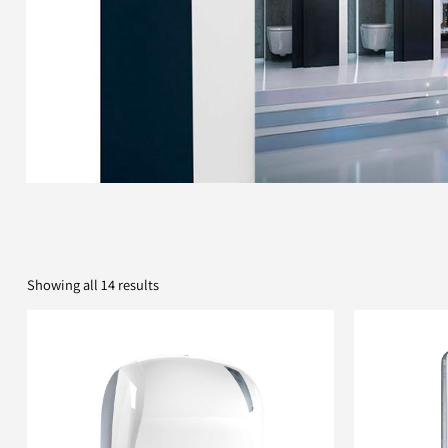
Showing all 14 results