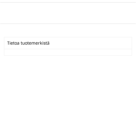
Tietoa tuotemerkistä