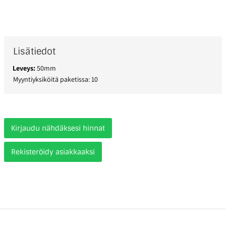
Lisätiedot
Leveys:
50mm
Myyntiyksiköitä paketissa: 10
Kirjaudu nähdäksesi hinnat
Rekisteröidy asiakkaaksi