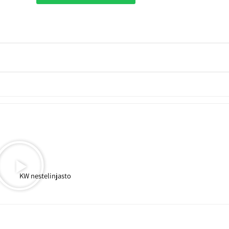
KW nestelinjasto