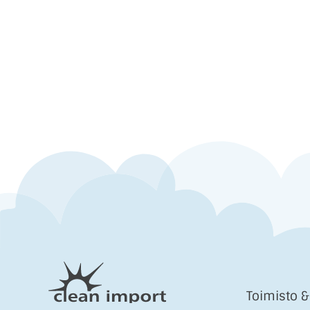
Toimisto 