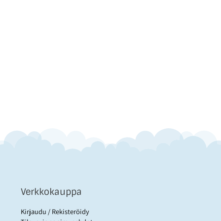
Verkkokauppa
Kirjaudu / Rekisteröidy