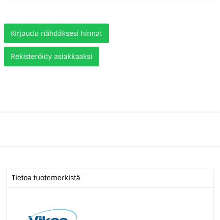
Kirjaudu nähdäksesi hinnat
Rekisteröidy asiakkaaksi
Tietoa tuotemerkistä