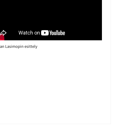
kan Lasimopin esittely