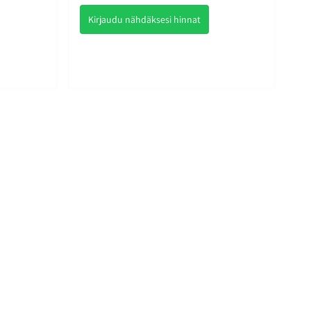
Kirjaudu nähdäksesi hinnat