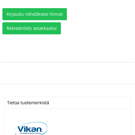
Kirjaudu nähdäksesi hinnat
Rekisteröidy asiakkaaksi
Tietoa tuotemerkistä