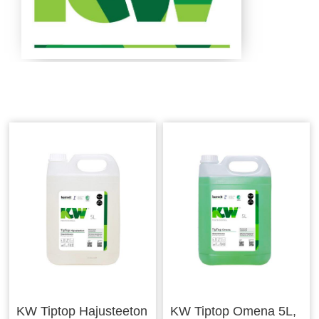
KW Tiptop Hajusteeton
KW Tiptop Omena 5L,