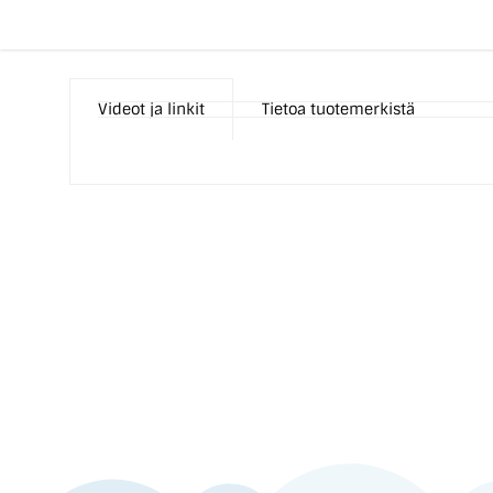
Videot ja linkit
Tietoa tuotemerkistä