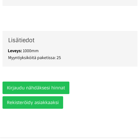
Lisätiedot
Leveys:
1000mm
Myyntiyksiköitä paketissa: 25
Kirjaudu nähdäksesi hinnat
Rekisteröidy asiakkaaksi