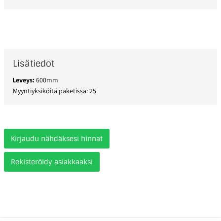
Lisätiedot
Leveys:
600mm
Myyntiyksiköitä paketissa: 25
Kirjaudu nähdäksesi hinnat
Rekisteröidy asiakkaaksi