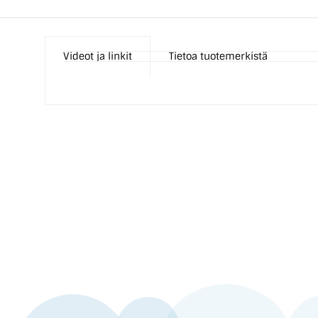
Videot ja linkit
Tietoa tuotemerkistä