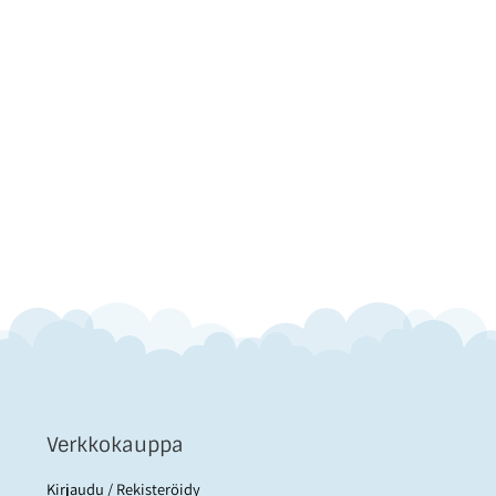
Verkkokauppa
Kirjaudu / Rekisteröidy