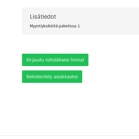
Lisätiedot
Myyntiyksiköitä paketissa: 1
Kirjaudu nähdäksesi hinnat
Rekisteröidy asiakkaaksi