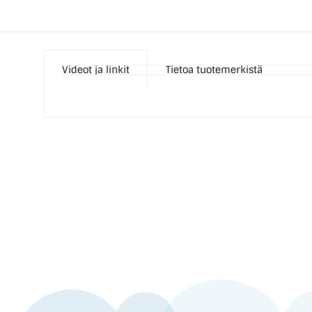
Videot ja linkit
Tietoa tuotemerkistä