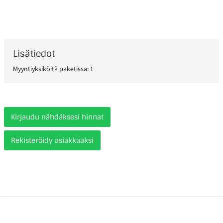
Lisätiedot
Myyntiyksiköitä paketissa: 1
Kirjaudu nähdäksesi hinnat
Rekisteröidy asiakkaaksi