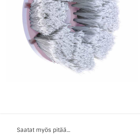
Saatat myös pitää...