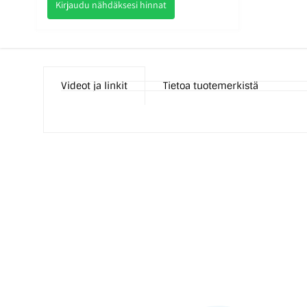
Kirjaudu nähdäksesi hinnat
Videot ja linkit
Tietoa tuotemerkistä