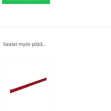
Saatat myös pitää...