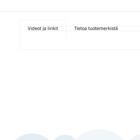
Videot ja linkit
Tietoa tuotemerkistä