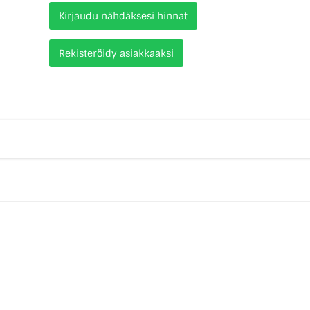
Kirjaudu nähdäksesi hinnat
Rekisteröidy asiakkaaksi