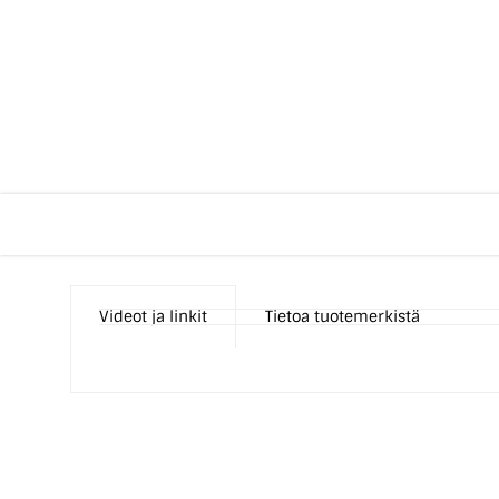
Videot ja linkit
Tietoa tuotemerkistä