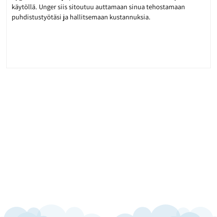
käytöllä. Unger siis sitoutuu auttamaan sinua tehostamaan
puhdistustyötäsi ja hallitsemaan kustannuksia.