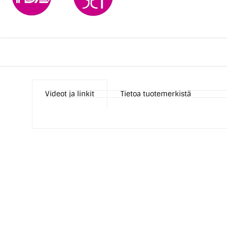
Videot ja linkit
Tietoa tuotemerkistä