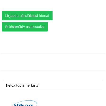
Kirjaudu nähdäksesi hinnat
Rekisteröidy asiakkaaksi
Tietoa tuotemerkistä