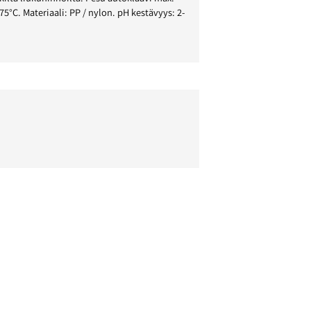
5°C. Materiaali: PP / nylon. pH kestävyys: 2-