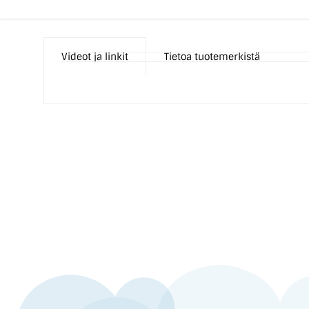
Videot ja linkit
Tietoa tuotemerkistä