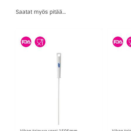
Saatat myös pitää...