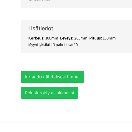
Lisätiedot
Korkeus:
100mm
Leveys:
265mm
Pituus:
150mm
Myyntiyksiköitä paketissa: 10
Kirjaudu nähdäksesi hinnat
Rekisteröidy asiakkaaksi