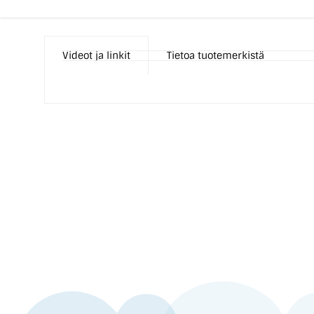
Videot ja linkit
Tietoa tuotemerkistä