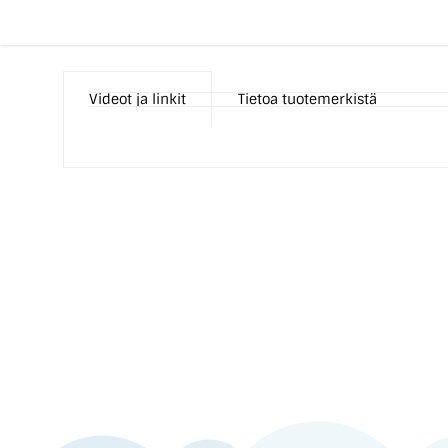
Videot ja linkit
Tietoa tuotemerkistä