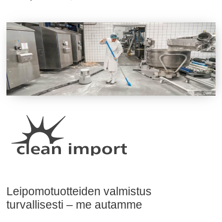
Leipomotuotteiden valmistus
turvallisesti – me autamme